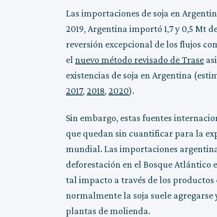
Las importaciones de soja en Argenti
2019, Argentina importó 1,7 y 0,5 Mt 
reversión excepcional de los flujos 
el
nuevo método revisado de Trase
asi
existencias de soja en Argentina (es
2017
,
2018
,
2020
).
Sin embargo, estas fuentes internacio
que quedan sin cuantificar para la ex
mundial. Las importaciones argentina
deforestación en el Bosque Atlántico e
tal impacto a través de los productos 
normalmente la soja suele agregarse 
plantas de molienda.