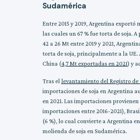
Sudamérica
Entre 2015 y 2019, Argentina exportó
las cuales un 67 % fue torta de soja. A
42 a 26 Mt entre 2019 y 2021, Argenti
torta de soja, principalmente a la UE
China (
4,7 Mt exportadas en 2021
) y a
Tras el
levantamiento del Registro de
importaciones de soja en Argentina 
en 2021. Las importaciones provienen
importaciones entre 2016-2021), Brasil
(6 %), lo cual convierte a Argentina e
molienda de soja en Sudamérica.