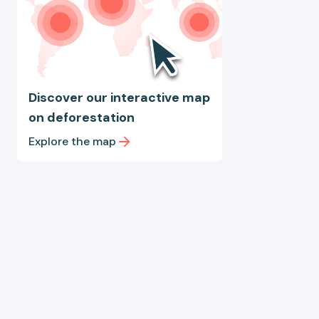
Discover our interactive map
on deforestation
Explore the map