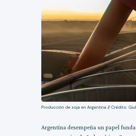
Producción de soja en Argentina // Crédito: Gi
Argentina desempeña un papel fundam