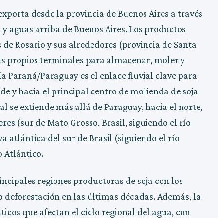
xporta desde la provincia de Buenos Aires a través
y aguas arriba de Buenos Aires. Los productos
 de Rosario y sus alrededores (provincia de Santa
us propios terminales para almacenar, moler y
ía Paraná/Paraguay es el enlace fluvial clave para
de y hacia el principal centro de molienda de soja
al se extiende más allá de Paraguay, hacia el norte,
res (sur de Mato Grosso, Brasil, siguiendo el río
va atlántica del sur de Brasil (siguiendo el río
o Atlántico.
rincipales regiones productoras de soja con los
 deforestación en las últimas décadas. Además, la
ticos que afectan el ciclo regional del agua, con