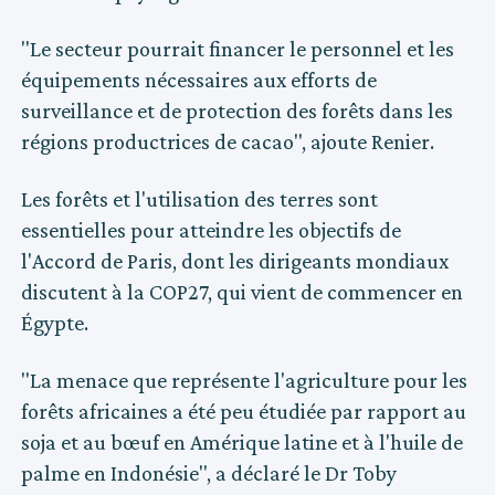
"Le secteur pourrait financer le personnel et les
équipements nécessaires aux efforts de
surveillance et de protection des forêts dans les
régions productrices de cacao", ajoute Renier.
Les forêts et l'utilisation des terres sont
essentielles pour atteindre les objectifs de
l'Accord de Paris, dont les dirigeants mondiaux
discutent à la COP27, qui vient de commencer en
Égypte.
"La menace que représente l'agriculture pour les
forêts africaines a été peu étudiée par rapport au
soja et au bœuf en Amérique latine et à l'huile de
palme en Indonésie", a déclaré le Dr Toby