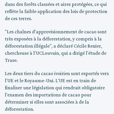
dans des forêts classées et aires protégées, ce qui
reflète la faible application des lois de protection
de ces terres.
"Les chaînes d'approvisionnement de cacao sont
très exposées à la déforestation, y compris à la
déforestation illégale", a déclaré Cécile Renier,
chercheuse à l'UCLouvain, qui a dirigé l'étude de
Trase.
Les deux tiers du cacao ivoirien sont exportés vers
l'UE et le Royaume-Uni. L'UE est en train de
finaliser une législation qui rendrait obligatoire
l'examen des importations de cacao pour
déterminer si elles sont associées à de la
déforestation.