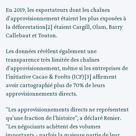
En 2019, les exportateurs dont les chaînes
d'approvisionnement étaient les plus exposées à
la déforestation[2] étaient Cargill, Olam, Barry
Callebaut et Touton.
Les données révèlent également une
transparence très limitée des chaînes
d'approvisionnement, même si les entreprises de
l'initiative Cacao & Forêts (ICF)[3] affirment
avoir cartographié plus de 70% de leurs
approvisionnements directs.
"Les approvisionnements directs ne représentent
qu'une fraction de l'histoire", a déclaré Renier.
"Les négociants achètent des volumes
importants - parfois la majeure partie de leur