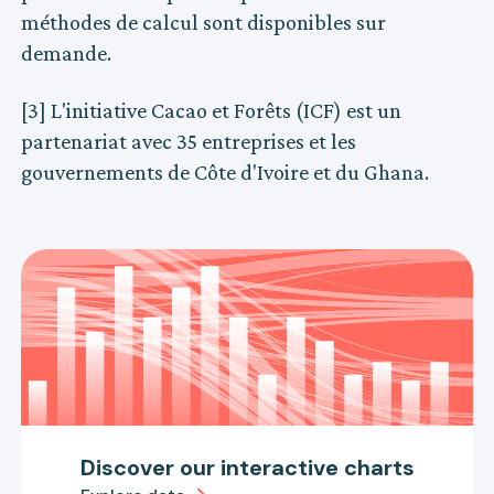
méthodes de calcul sont disponibles sur
demande.
[3] L'initiative Cacao et Forêts (ICF) est un
partenariat avec 35 entreprises et les
gouvernements de Côte d'Ivoire et du Ghana.
Discover our interactive charts