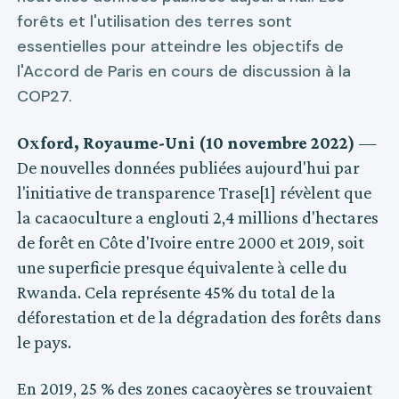
forêts et l'utilisation des terres sont
essentielles pour atteindre les objectifs de
l'Accord de Paris en cours de discussion à la
COP27.
Oxford, Royaume-Uni (10 novembre 2022)
—
De nouvelles données publiées aujourd'hui par
l'initiative de transparence Trase[1] révèlent que
la cacaoculture a englouti 2,4 millions d'hectares
de forêt en Côte d'Ivoire entre 2000 et 2019, soit
une superficie presque équivalente à celle du
Rwanda. Cela représente 45% du total de la
déforestation et de la dégradation des forêts dans
le pays.
En 2019, 25 % des zones cacaoyères se trouvaient