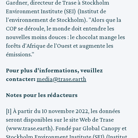
Gardner, directeur de Trase à Stockholm
Environment Institute (SEI) (Institut de
l'environnement de Stockholm). "Alors que la
COP se déroule, le monde doit entendre les
nouvelles moins douces : le chocolat mange les
forêts d'Afrique de l'Ouest et augmente les
émissions."
Pour plus d'informations, veuillez
contacter:
media@trase.earth
Notes pour les rédacteurs
[1] À partir du 10 novembre 2022, les données
seront disponibles sur le site Web de Trase
(
www.trase.earth
). Fondé par Global Canopy et
Stockholm Environment Institute (SEI) (Institut