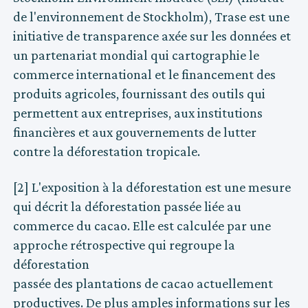
de l'environnement de Stockholm), Trase est une
initiative de transparence axée sur les données et
un partenariat mondial qui cartographie le
commerce international et le financement des
produits agricoles, fournissant des outils qui
permettent aux entreprises, aux institutions
financières et aux gouvernements de lutter
contre la déforestation tropicale.
[2] L'exposition à la déforestation est une mesure
qui décrit la déforestation passée liée au
commerce du cacao. Elle est calculée par une
approche rétrospective qui regroupe la
déforestation
passée des plantations de cacao actuellement
productives. De plus amples informations sur les