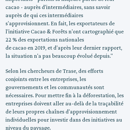
cacao - auprès d'intermédiaires, sans savoir
auprès de qui ces intermédiaires
s'approvisionnent. En fait, les exportateurs de
l'initiative Cacao & Forêts n'ont cartographié que
22 % des exportations nationales
de cacao en 2019, et d'après leur dernier rapport,
la situation n'a pas beaucoup évolué depuis."
Selon les chercheurs de Trase, des efforts
conjoints entre les entreprises, les
gouvernements et les communautés sont
nécessaires. Pour mettre fin à la déforestation, les
entreprises doivent aller au-delà de la traçabilité
de leurs propres chaînes d'approvisionnement
individuelles pour investir dans des initiatives au
niveau du paysage.