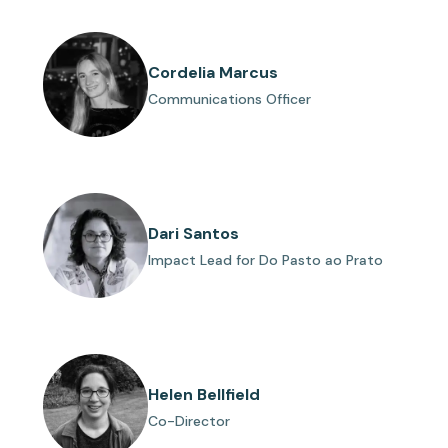
Cordelia Marcus
Communications Officer
Dari Santos
Impact Lead for Do Pasto ao Prato
Helen Bellfield
Co-Director