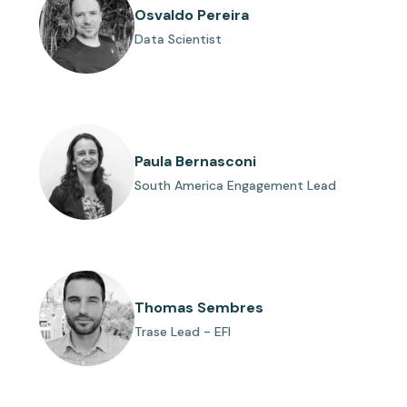
Osvaldo Pereira
Data Scientist
Paula Bernasconi
South America Engagement Lead
Thomas Sembres
Trase Lead - EFI