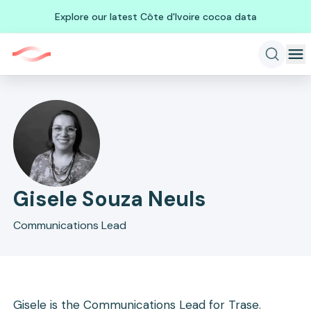
Explore our latest Côte d'Ivoire cocoa data
Gisele Souza Neuls
Communications Lead
Gisele is the Communications Lead for Trase.