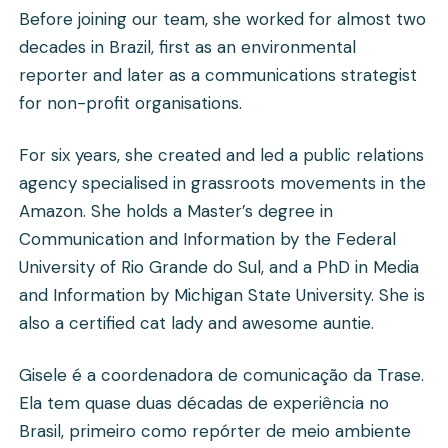
Before joining our team, she worked for almost two
decades in Brazil, first as an environmental
reporter and later as a communications strategist
for non-profit organisations.
For six years, she created and led a public relations
agency specialised in grassroots movements in the
Amazon. She holds a Master’s degree in
Communication and Information by the Federal
University of Rio Grande do Sul, and a PhD in Media
and Information by Michigan State University. She is
also a certified cat lady and awesome auntie.
Gisele é a coordenadora de comunicação da Trase.
Ela tem quase duas décadas de experiência no
Brasil, primeiro como repórter de meio ambiente