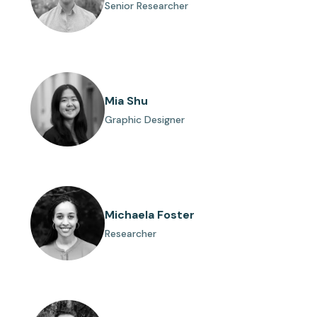
Senior Researcher
Mia Shu
Graphic Designer
Michaela Foster
Researcher