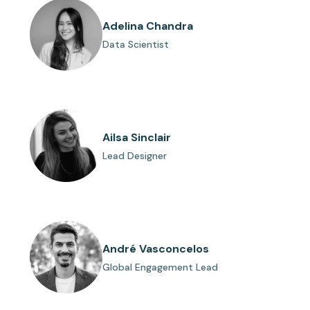
Adelina Chandra
Data Scientist
Ailsa Sinclair
Lead Designer
André Vasconcelos
Global Engagement Lead