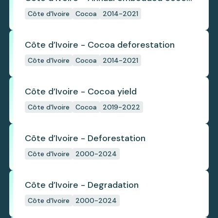
deforestation
Côte d'Ivoire
Cocoa
2014-2021
Côte d’Ivoire - Cocoa deforestation
Côte d'Ivoire
Cocoa
2014-2021
Côte d’Ivoire - Cocoa yield
Côte d'Ivoire
Cocoa
2019-2022
Côte d’Ivoire - Deforestation
Côte d'Ivoire
2000-2024
Côte d’Ivoire - Degradation
Côte d'Ivoire
2000-2024