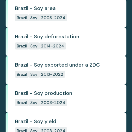
Brazil - Soy area
Brazil
Soy
2003-2024
Brazil - Soy deforestation
Brazil
Soy
2014-2024
Brazil - Soy exported under a ZDC
Brazil
Soy
2013-2022
Brazil - Soy production
Brazil
Soy
2003-2024
Brazil - Soy yield
Brazil
Soy
2003-2024