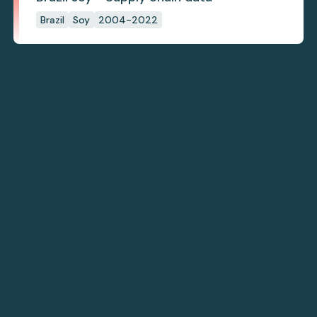
Brazil
Soy
2004-2022