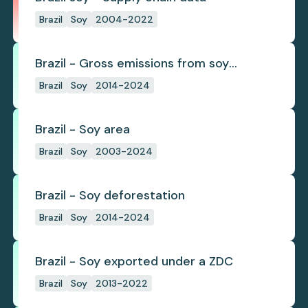
Brazil
Soy
2004-2022
Brazil - Gross emissions from soy
deforestation
Brazil
Soy
2014-2024
Brazil - Soy area
Brazil
Soy
2003-2024
Brazil - Soy deforestation
Brazil
Soy
2014-2024
Brazil - Soy exported under a ZDC
Brazil
Soy
2013-2022