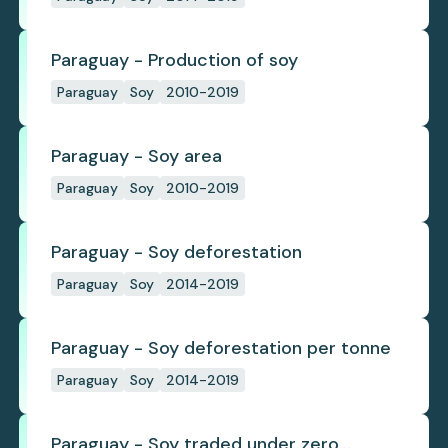
Paraguay - Production of soy
Paraguay
Soy
2010-2019
Paraguay - Soy area
Paraguay
Soy
2010-2019
Paraguay - Soy deforestation
Paraguay
Soy
2014-2019
Paraguay - Soy deforestation per tonne
Paraguay
Soy
2014-2019
Paraguay - Soy traded under zero